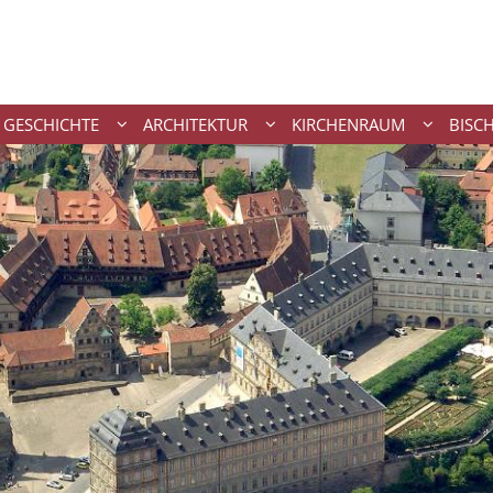
GESCHICHTE
ARCHITEKTUR
KIRCHENRAUM
BISC