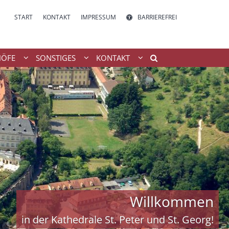
START
KONTAKT
IMPRESSUM
BARRIEREFREI
HÖFE
SONSTIGES
KONTAKT
Willkommen
in der Kathedrale St. Peter und St. Georg!