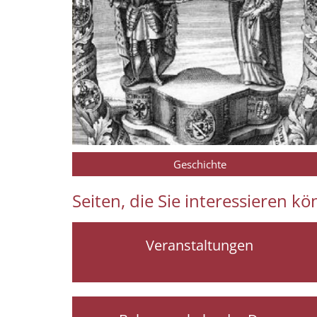
Geschichte
Seiten, die Sie interessieren k
Veranstaltungen