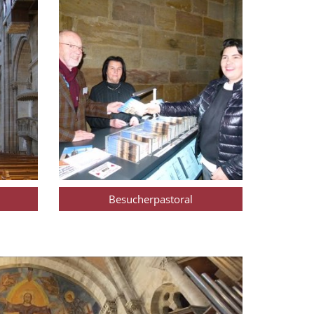
Besucherpastoral