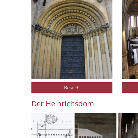
Besuch
Der Heinrichsdom