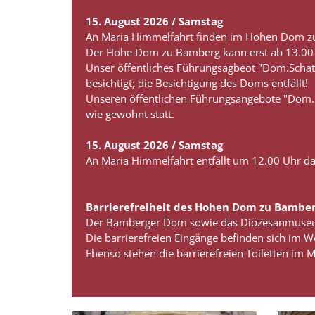
15. August 2026 / Samstag
An Maria Himmelfahrt finden im Hohen Dom zu
Der Hohe Dom zu Bamberg kann erst ab 13.00 
Unser öffentliches Führungsagbeot "Dom.Schat
besichtigt; die Besichtigung des Doms entfällt!
Unseren öffentlichen Führungsangebote "Dom
wie gewohnt statt.
15. August 2026 / Samstag
An Maria Himmelfahrt entfällt um 12.00 Uhr d
Barrierefreiheit des Hohen Dom zu Bamb
Der Bamberger Dom sowie das Diözesanmuseum s
Die barrierefreien Eingänge befinden sich im
Ebenso stehen die barrierefreien Toiletten im