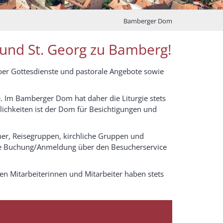
Bamberger Dom
 und St. Georg zu Bamberg!
über Gottesdienste und pastorale Angebote sowie
. Im Bamberger Dom hat daher die Liturgie stets
lichkeiten ist der Dom für Besichtigungen und
her, Reisegruppen, kirchliche Gruppen und
ine Buchung/Anmeldung über den Besucherservice
n Mitarbeiterinnen und Mitarbeiter haben stets