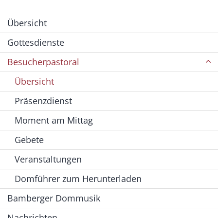
Übersicht
Gottesdienste
Besucherpastoral
Übersicht
Präsenzdienst
Moment am Mittag
Gebete
Veranstaltungen
Domführer zum Herunterladen
Bamberger Dommusik
Nachrichten