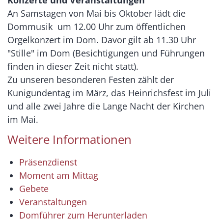
Konzerte und Veranstaltungen
An Samstagen von Mai bis Oktober lädt die
Dommusik um 12.00 Uhr zum öffentlichen
Orgelkonzert im Dom. Davor gilt ab 11.30 Uhr
"Stille" im Dom (Besichtigungen und Führungen
finden in dieser Zeit nicht statt).
Zu unseren besonderen Festen zählt der
Kunigundentag im März, das Heinrichsfest im Juli
und alle zwei Jahre die Lange Nacht der Kirchen
im Mai.
Weitere Informationen
Präsenzdienst
Moment am Mittag
Gebete
Veranstaltungen
Domführer zum Herunterladen