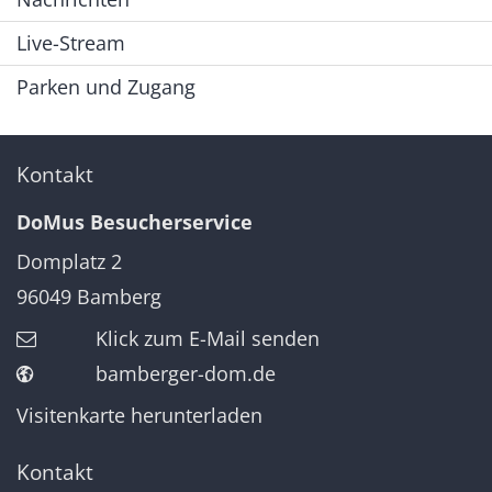
Live-Stream
Parken und Zugang
Kontakt
DoMus Besucherservice
Domplatz 2
96049
Bamberg
Klick zum E-Mail senden
bamberger-dom.de
Visitenkarte herunterladen
Kontakt