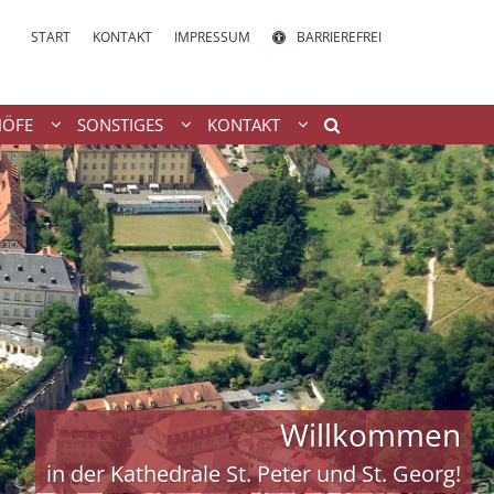
START
KONTAKT
IMPRESSUM
BARRIEREFREI
HÖFE
SONSTIGES
KONTAKT
Willkommen
in der Kathedrale St. Peter und St. Georg!