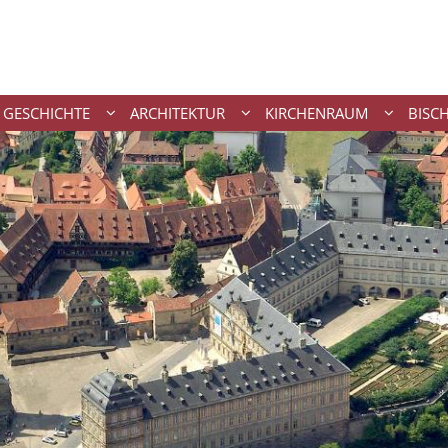
GESCHICHTE
ARCHITEKTUR
KIRCHENRAUM
BISC