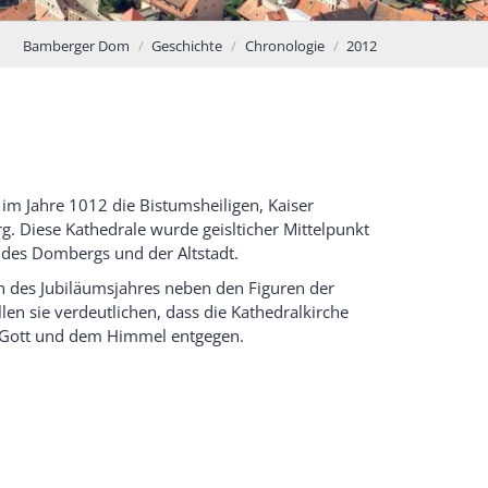
Bamberger Dom
Geschichte
Chronologie
2012
m Jahre 1012 die Bistumsheiligen, Kaiser
. Diese Kathedrale wurde geislticher Mittelpunkt
 des Dombergs und der Altstadt.
 des Jubiläumsjahres neben den Figuren der
en sie verdeutlichen, dass die Kathedralkirche
 Gott und dem Himmel entgegen.