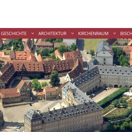
GESCHICHTE
ARCHITEKTUR
KIRCHENRAUM
BISC