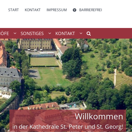
START
KONTAKT
IMPRESSUM
BARRIEREFREI
HÖFE
SONSTIGES
KONTAKT
Willkommen
in der Kathedrale St. Peter und St. Georg!