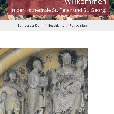
Willkommen
in der Kathedrale St. Peter und St. Georg!
Bamberger Dom
Geschichte
Patrozinium