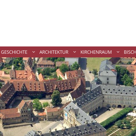
GESCHICHTE
ARCHITEKTUR
KIRCHENRAUM
BISC