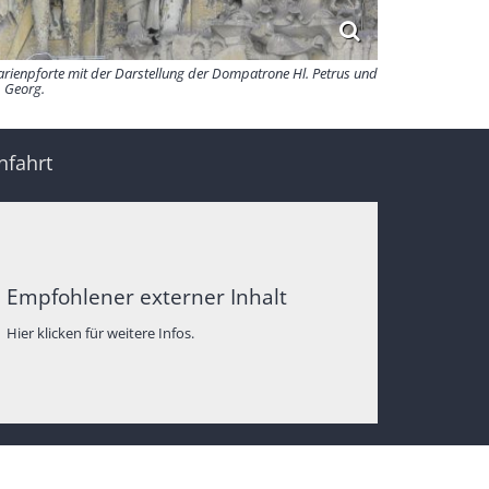
rienpforte mit der Darstellung der Dompatrone Hl. Petrus und
. Georg.
nfahrt
Empfohlener externer Inhalt
Hier klicken für weitere Infos.