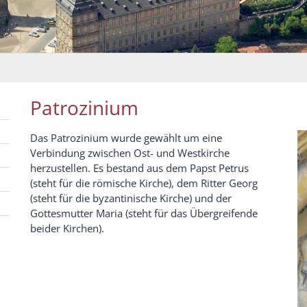
Patrozinium
Das Patrozinium wurde gewählt um eine
Verbindung zwischen Ost- und Westkirche
herzustellen. Es bestand aus dem Papst Petrus
(steht für die römische Kirche), dem Ritter Georg
(steht für die byzantinische Kirche) und der
Gottesmutter Maria (steht für das Übergreifende
beider Kirchen).