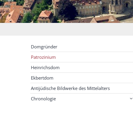
Domgründer
Patrozinium
Heinrichsdom
Ekbertdom
Antijüdische Bildwerke des Mittelalters
Chronologie