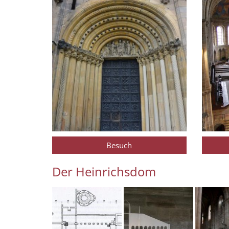
Besuch
Der Heinrichsdom