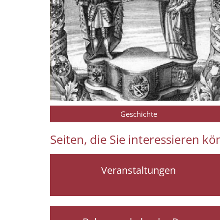
Geschichte
Seiten, die Sie interessieren k
Veranstaltungen