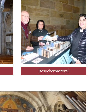
Besucherpastoral