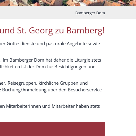
Bamberger Dom
 und St. Georg zu Bamberg!
über Gottesdienste und pastorale Angebote sowie
. Im Bamberger Dom hat daher die Liturgie stets
lichkeiten ist der Dom für Besichtigungen und
her, Reisegruppen, kirchliche Gruppen und
ine Buchung/Anmeldung über den Besucherservice
n Mitarbeiterinnen und Mitarbeiter haben stets