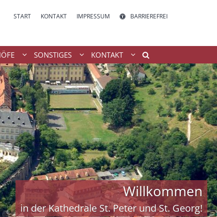
START
KONTAKT
IMPRESSUM
BARRIEREFREI
HÖFE
SONSTIGES
KONTAKT
Willkommen
in der Kathedrale St. Peter und St. Georg!