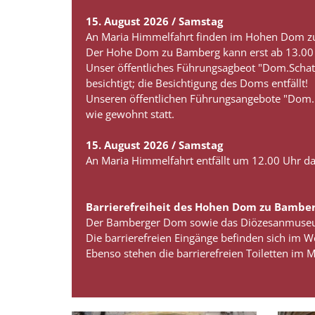
15. August 2026 / Samstag
An Maria Himmelfahrt finden im Hohen Dom zu
Der Hohe Dom zu Bamberg kann erst ab 13.00 
Unser öffentliches Führungsagbeot "Dom.Schat
besichtigt; die Besichtigung des Doms entfällt!
Unseren öffentlichen Führungsangebote "Dom
wie gewohnt statt.
15. August 2026 / Samstag
An Maria Himmelfahrt entfällt um 12.00 Uhr d
Barrierefreiheit des Hohen Dom zu Bamb
Der Bamberger Dom sowie das Diözesanmuseum s
Die barrierefreien Eingänge befinden sich im
Ebenso stehen die barrierefreien Toiletten im