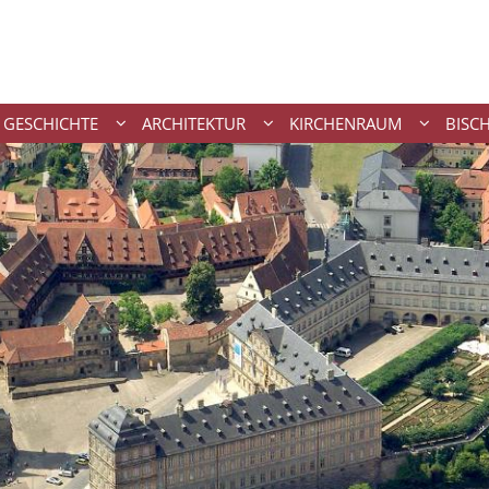
GESCHICHTE
ARCHITEKTUR
KIRCHENRAUM
BISC