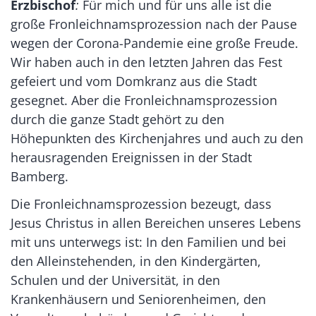
Erzbischof
:
Für mich und für uns alle ist die
große Fronleichnamsprozession nach der Pause
wegen der Corona-Pandemie eine große Freude.
Wir haben auch in den letzten Jahren das Fest
gefeiert und vom Domkranz aus die Stadt
gesegnet. Aber die Fronleichnamsprozession
durch die ganze Stadt gehört zu den
Höhepunkten des Kirchenjahres und auch zu den
herausragenden Ereignissen in der Stadt
Bamberg.
Die Fronleichnamsprozession bezeugt, dass
Jesus Christus in allen Bereichen unseres Lebens
mit uns unterwegs ist: In den Familien und bei
den Alleinstehenden, in den Kindergärten,
Schulen und der Universität, in den
Krankenhäusern und Seniorenheimen, den