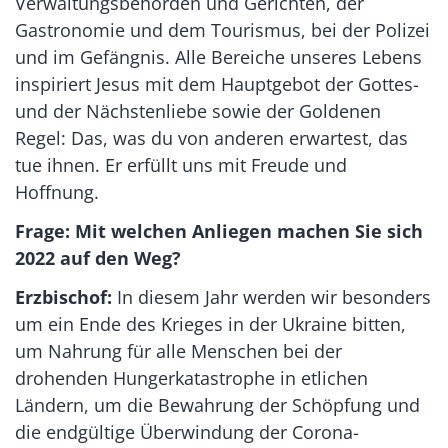
Verwaltungsbehörden und Gerichten, der
Gastronomie und dem Tourismus, bei der Polizei
und im Gefängnis. Alle Bereiche unseres Lebens
inspiriert Jesus mit dem Hauptgebot der Gottes-
und der Nächstenliebe sowie der Goldenen
Regel: Das, was du von anderen erwartest, das
tue ihnen. Er erfüllt uns mit Freude und
Hoffnung.
Frage: Mit welchen Anliegen machen Sie sich
2022 auf den Weg?
Erzbischof:
In diesem Jahr werden wir besonders
um ein Ende des Krieges in der Ukraine bitten,
um Nahrung für alle Menschen bei der
drohenden Hungerkatastrophe in etlichen
Ländern, um die Bewahrung der Schöpfung und
die endgültige Überwindung der Corona-