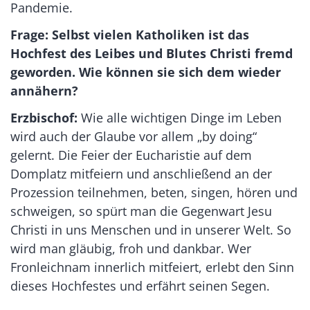
Pandemie.
Frage: Selbst vielen Katholiken ist das
Hochfest des Leibes und Blutes Christi fremd
geworden. Wie können sie sich dem wieder
annähern?
Erzbischof:
Wie alle wichtigen Dinge im Leben
wird auch der Glaube vor allem „by doing“
gelernt. Die Feier der Eucharistie auf dem
Domplatz mitfeiern und anschließend an der
Prozession teilnehmen, beten, singen, hören und
schweigen, so spürt man die Gegenwart Jesu
Christi in uns Menschen und in unserer Welt. So
wird man gläubig, froh und dankbar. Wer
Fronleichnam innerlich mitfeiert, erlebt den Sinn
dieses Hochfestes und erfährt seinen Segen.