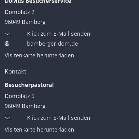
DoMus Besucherservice
Domplatz 2
96049
Bamberg
Klick zum E-Mail senden
bamberger-dom.de
Visitenkarte herunterladen
Kontakt
Besucherpastoral
Domplatz 5
96049
Bamberg
Klick zum E-Mail senden
Visitenkarte herunterladen