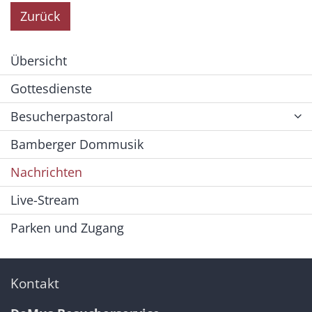
Zurück
Übersicht
Gottesdienste
Besucherpastoral
Bamberger Dommusik
Nachrichten
Live-Stream
Parken und Zugang
Kontakt