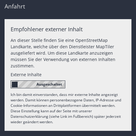
Anfahrt
Empfohlener externer Inhalt
An dieser Stelle finden Sie eine OpenStreetMap
Landkarte, welche über den Dienstleister MapTiler
ausgeliefert wird. Um diese Landkarte anzuzeigen
müssen Sie der Verwendung von externen Inhalten
zustimmen.
Externe Inhalte
Ich bin damit einverstanden, dass mir externe Inhalte angezeigt
werden. Damit können personenbezogene Daten, IP-Adresse und
Cookie-Informationen an Drittplattformen übermittelt werden.
Diese Einstellung kann auf der Seite mit unserer
Datenschutzerklärung (siehe Link im Fußbereich) später jederzeit
wieder geändert werden.