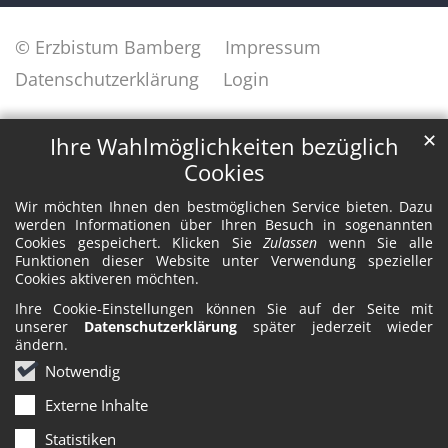
© Erzbistum Bamberg
Impressum
Datenschutzerklärung
Login
✕
Ihre Wahlmöglichkeiten bezüglich
Cookies
Wir möchten Ihnen den bestmöglichen Service bieten. Dazu
werden Informationen über Ihren Besuch in sogenannten
Cookies gespeichert. Klicken Sie
Zulassen
wenn Sie alle
Funktionen dieser Website unter Verwendung spezieller
Cookies aktiveren möchten.
Ihre Cookie-Einstellungen können Sie auf der Seite mit
unserer
Datenschutzerklärung
später jederzeit wieder
ändern.
Notwendig
Externe Inhalte
Statistiken