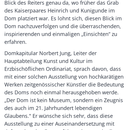
Blick des Reiters genau da, wo früher das Grab
des Kaiserpaares Heinrich und Kunigunde im
Dom platziert war. Es lohnt sich, diesen Blick im
Dom nachzuverfolgen und die überraschenden,
inspirierenden und einmaligen „Einsichten“ zu
erfahren.
Domkapitular Norbert Jung, Leiter der
Hauptabteilung Kunst und Kultur im
Erzbischöflichen Ordinariat, sprach davon, dass
mit einer solchen Ausstellung von hochkarätigen
Werken zeitgenössischer Künstler die Bedeutung
des Doms noch einmal herausgehoben werde.
„Der Dom ist kein Museum, sondern ein Zeugnis
des auch im 21. Jahrhundert lebendigen
Glaubens." Er wünsche sich sehr, dass diese
Ausstellung zu einer Auseinandersetzung mit