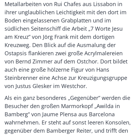
Metallarbeiten von Rui Chafes aus Lissabon in
ihrer unglaublichen Leichtigkeit mit den dort im
Boden eingelassenen Grabplatten und im
südlichen Seitenschiff die Arbeit „7 Worte Jesu
am Kreuz“ von Jörg Frank mit dem dortigen
Kreuzweg. Den Blick auf die Ausmalung der
Ostapsis flankieren zwei große Acrylmalereien
von Bernd Zimmer auf dem Ostchor. Dort bildet
auch eine große hölzerne Figur von Hans
Steinbrenner eine Achse zur Kreuzigungsgruppe
von Justus Glesker im Westchor.
Als ein ganz besonderes „Gegenüber“ werden die
Besucher den großen Marmorkopf „Awilda in
Bamberg“ von Jaume Plensa aus Barcelona
wahrnehmen. Er steht auf sonst leeren Konsolen,
gegenüber dem Bamberger Reiter, und trifft den