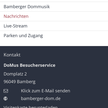
Bamberger Dommusik
Nachrichten
Live-Stream
Parken und Zugang
Kontakt
DoMus Besucherservice
Domplatz 2
96049
Bamberg
Klick zum E-Mail senden
bamberger-dom.de
Visitenkarte herunterladen