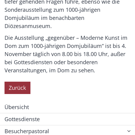
tiefer gehenden Fragen führe, ebenso wie die
Sonderausstellung zum 1000-jährigen
Domjubiläum im benachbarten
Diözesanmuseum.
Die Ausstellung „gegenüber – Moderne Kunst im
Dom zum 1000-jährigen Domjubiläum“ ist bis 4.
November täglich von 8.00 bis 18.00 Uhr, außer
bei Gottesdiensten oder besonderen
Veranstaltungen, im Dom zu sehen.
Zurück
Übersicht
Gottesdienste
Besucherpastoral