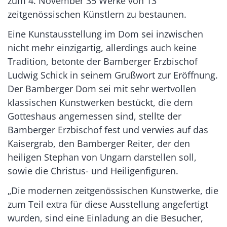
zum 4. November 35 Werke von 13
zeitgenössischen Künstlern zu bestaunen.
Eine Kunstausstellung im Dom sei inzwischen
nicht mehr einzigartig, allerdings auch keine
Tradition, betonte der Bamberger Erzbischof
Ludwig Schick in seinem Grußwort zur Eröffnung.
Der Bamberger Dom sei mit sehr wertvollen
klassischen Kunstwerken bestückt, die dem
Gotteshaus angemessen sind, stellte der
Bamberger Erzbischof fest und verwies auf das
Kaisergrab, den Bamberger Reiter, der den
heiligen Stephan von Ungarn darstellen soll,
sowie die Christus- und Heiligenfiguren.
„Die modernen zeitgenössischen Kunstwerke, die
zum Teil extra für diese Ausstellung angefertigt
wurden, sind eine Einladung an die Besucher,