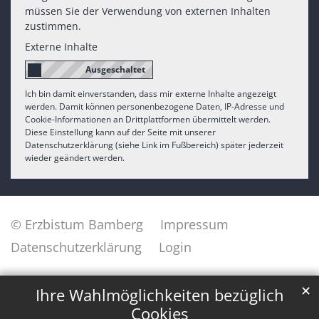
müssen Sie der Verwendung von externen Inhalten
zustimmen.
Externe Inhalte
Ich bin damit einverstanden, dass mir externe Inhalte angezeigt
werden. Damit können personenbezogene Daten, IP-Adresse und
Cookie-Informationen an Drittplattformen übermittelt werden.
Diese Einstellung kann auf der Seite mit unserer
Datenschutzerklärung (siehe Link im Fußbereich) später jederzeit
wieder geändert werden.
© Erzbistum Bamberg
Impressum
Datenschutzerklärung
Login
✕
Ihre Wahlmöglichkeiten bezüglich
Cookies