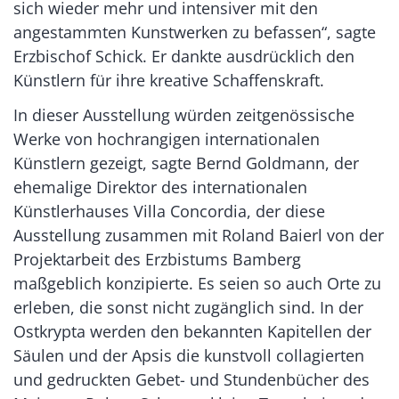
sich wieder mehr und intensiver mit den
angestammten Kunstwerken zu befassen“, sagte
Erzbischof Schick. Er dankte ausdrücklich den
Künstlern für ihre kreative Schaffenskraft.
In dieser Ausstellung würden zeitgenössische
Werke von hochrangigen internationalen
Künstlern gezeigt, sagte Bernd Goldmann, der
ehemalige Direktor des internationalen
Künstlerhauses Villa Concordia, der diese
Ausstellung zusammen mit Roland Baierl von der
Projektarbeit des Erzbistums Bamberg
maßgeblich konzipierte. Es seien so auch Orte zu
erleben, die sonst nicht zugänglich sind. In der
Ostkrypta werden den bekannten Kapitellen der
Säulen und der Apsis die kunstvoll collagierten
und gedruckten Gebet- und Stundenbücher des