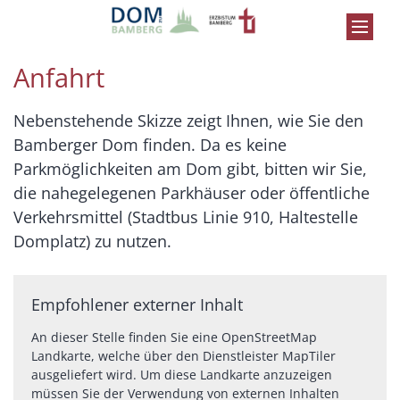
Zum Inhalt springen
Anfahrt
Nebenstehende Skizze zeigt Ihnen, wie Sie den
Bamberger Dom finden. Da es keine
Parkmöglichkeiten am Dom gibt, bitten wir Sie,
die nahegelegenen Parkhäuser oder öffentliche
Verkehrsmittel (Stadtbus Linie 910, Haltestelle
Domplatz) zu nutzen.
Empfohlener externer Inhalt
An dieser Stelle finden Sie eine OpenStreetMap
Landkarte, welche über den Dienstleister MapTiler
ausgeliefert wird. Um diese Landkarte anzuzeigen
müssen Sie der Verwendung von externen Inhalten