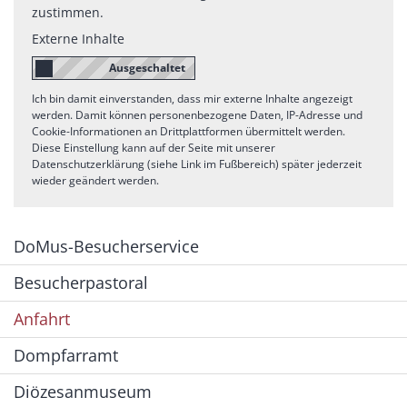
zustimmen.
Externe Inhalte
Ich bin damit einverstanden, dass mir externe Inhalte angezeigt
werden. Damit können personenbezogene Daten, IP-Adresse und
Cookie-Informationen an Drittplattformen übermittelt werden.
Diese Einstellung kann auf der Seite mit unserer
Datenschutzerklärung (siehe Link im Fußbereich) später jederzeit
wieder geändert werden.
DoMus-Besucherservice
Besucherpastoral
Anfahrt
Dompfarramt
Diözesanmuseum