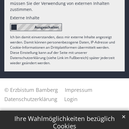
müssen Sie der Verwendung von externen Inhalten
zustimmen.
Externe Inhalte
Ich bin damit einverstanden, dass mir externe Inhalte angezeigt
werden. Damit können personenbezogene Daten, IP-Adresse und
Cookie-Informationen an Drittplattformen übermittelt werden.
Diese Einstellung kann auf der Seite mit unserer
Datenschutzerklärung (siehe Link im Fußbereich) später jederzeit
wieder geändert werden.
© Erzbistum Bamberg
Impressum
Datenschutzerklärung
Login
✕
Ihre Wahlmöglichkeiten bezüglich
Cookies