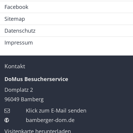
Facebook
Sitemap
Datenschutz
Impressum
Kontakt
DoMus Besucherservice
Domplatz 2
96049
Bamberg
Klick zum E-Mail senden
bamberger-dom.de
Visitenkarte herunterladen