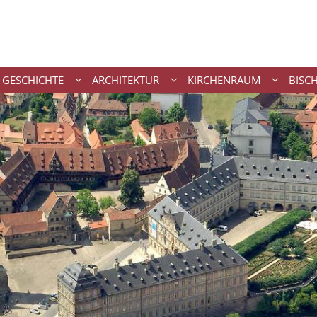
GESCHICHTE
ARCHITEKTUR
KIRCHENRAUM
BISC