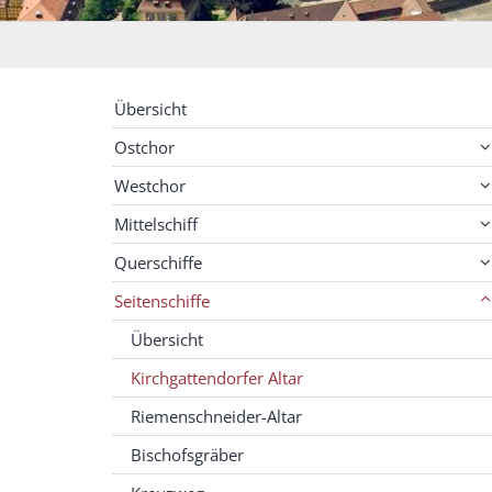
Übersicht
Ostchor
Westchor
Mittelschiff
Querschiffe
Seitenschiffe
Übersicht
Kirchgattendorfer Altar
Riemenschneider-Altar
Bischofsgräber