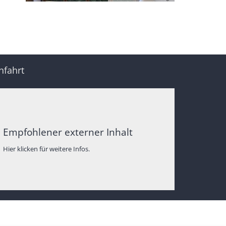
nfahrt
Empfohlener externer Inhalt
Hier klicken für weitere Infos.