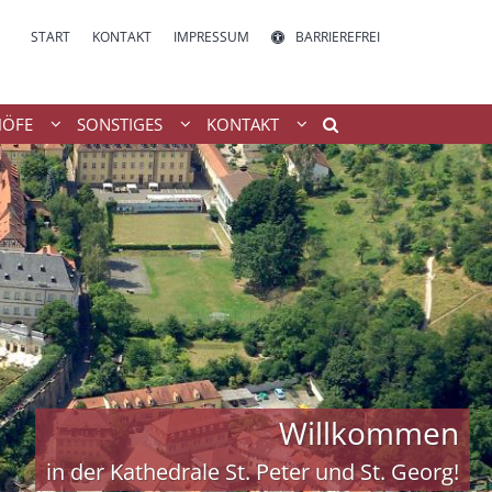
START
KONTAKT
IMPRESSUM
BARRIEREFREI
HÖFE
SONSTIGES
KONTAKT
Willkommen
in der Kathedrale St. Peter und St. Georg!