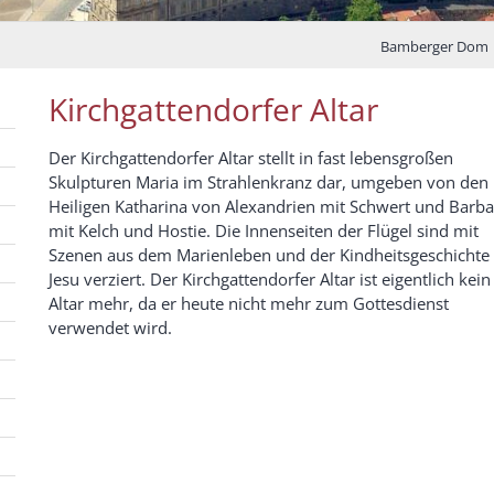
Bamberger Dom
Kirchgattendorfer Altar
Der Kirchgattendorfer Altar stellt in fast lebensgroßen
Skulpturen Maria im Strahlenkranz dar, umgeben von den
Heiligen Katharina von Alexandrien mit Schwert und Barba
mit Kelch und Hostie. Die Innenseiten der Flügel sind mit
Szenen aus dem Marienleben und der Kindheitsgeschichte
Jesu verziert. Der Kirchgattendorfer Altar ist eigentlich kein
Altar mehr, da er heute nicht mehr zum Gottesdienst
verwendet wird.