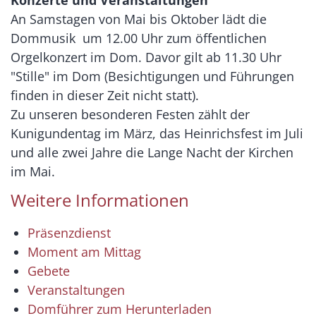
Konzerte und Veranstaltungen
An Samstagen von Mai bis Oktober lädt die
Dommusik um 12.00 Uhr zum öffentlichen
Orgelkonzert im Dom. Davor gilt ab 11.30 Uhr
"Stille" im Dom (Besichtigungen und Führungen
finden in dieser Zeit nicht statt).
Zu unseren besonderen Festen zählt der
Kunigundentag im März, das Heinrichsfest im Juli
und alle zwei Jahre die Lange Nacht der Kirchen
im Mai.
Weitere Informationen
Präsenzdienst
Moment am Mittag
Gebete
Veranstaltungen
Domführer zum Herunterladen