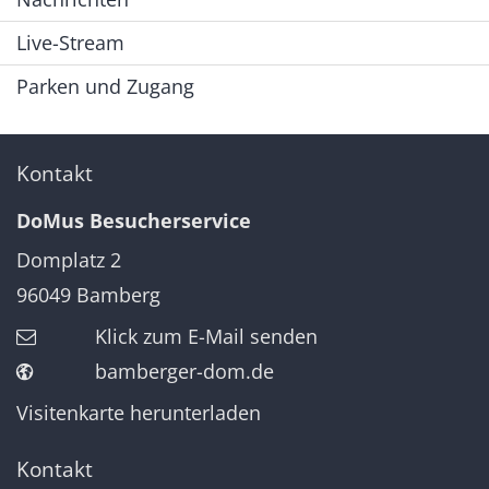
Live-Stream
Parken und Zugang
Kontakt
DoMus Besucherservice
Domplatz 2
96049
Bamberg
Klick zum E-Mail senden
bamberger-dom.de
Visitenkarte herunterladen
Kontakt