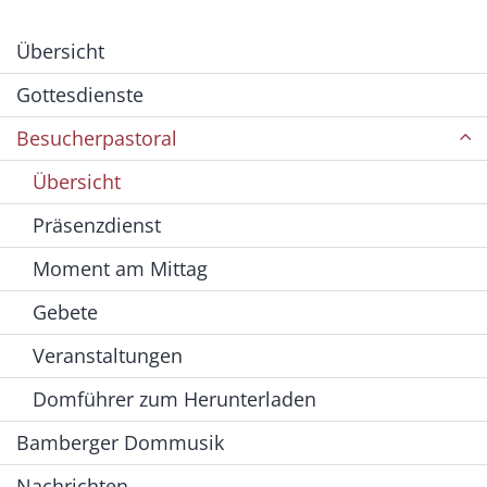
Übersicht
Gottesdienste
Besucherpastoral
Übersicht
Präsenzdienst
Moment am Mittag
Gebete
Veranstaltungen
Domführer zum Herunterladen
Bamberger Dommusik
Nachrichten