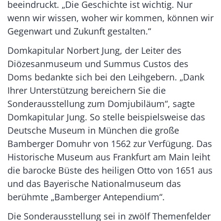
beeindruckt. „Die Geschichte ist wichtig. Nur
wenn wir wissen, woher wir kommen, können wir
Gegenwart und Zukunft gestalten.“
Domkapitular Norbert Jung, der Leiter des
Diözesanmuseum und Summus Custos des
Doms bedankte sich bei den Leihgebern. „Dank
Ihrer Unterstützung bereichern Sie die
Sonderausstellung zum Domjubiläum“, sagte
Domkapitular Jung. So stelle beispielsweise das
Deutsche Museum in München die große
Bamberger Domuhr von 1562 zur Verfügung. Das
Historische Museum aus Frankfurt am Main leiht
die barocke Büste des heiligen Otto von 1651 aus
und das Bayerische Nationalmuseum das
berühmte „Bamberger Antependium“.
Die Sonderausstellung sei in zwölf Themenfelder