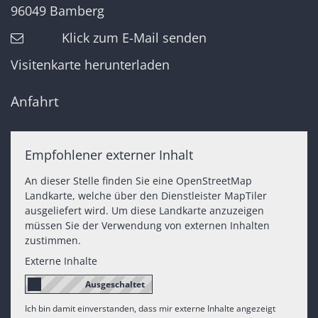
96049
Bamberg
Klick zum E-Mail senden
Visitenkarte herunterladen
Anfahrt
Empfohlener externer Inhalt
An dieser Stelle finden Sie eine OpenStreetMap
Landkarte, welche über den Dienstleister MapTiler
ausgeliefert wird. Um diese Landkarte anzuzeigen
müssen Sie der Verwendung von externen Inhalten
zustimmen.
Externe Inhalte
Ich bin damit einverstanden, dass mir externe Inhalte angezeigt