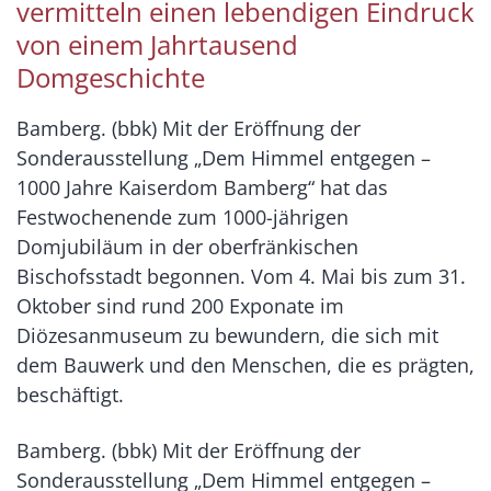
vermitteln einen lebendigen Eindruck
von einem Jahrtausend
Domgeschichte
Bamberg. (bbk) Mit der Eröffnung der
Sonderausstellung „Dem Himmel entgegen –
1000 Jahre Kaiserdom Bamberg“ hat das
Festwochenende zum 1000-jährigen
Domjubiläum in der oberfränkischen
Bischofsstadt begonnen. Vom 4. Mai bis zum 31.
Oktober sind rund 200 Exponate im
Diözesanmuseum zu bewundern, die sich mit
dem Bauwerk und den Menschen, die es prägten,
beschäftigt.
Bamberg. (bbk) Mit der Eröffnung der
Sonderausstellung „Dem Himmel entgegen –