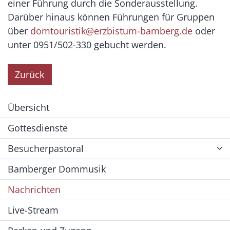
einer Führung durch die Sonderausstellung.
Darüber hinaus können Führungen für Gruppen
über
domtouristik@erzbistum-bamberg.de
oder
unter 0951/502-330 gebucht werden.
Zurück
Übersicht
Gottesdienste
Besucherpastoral
Bamberger Dommusik
Nachrichten
Live-Stream