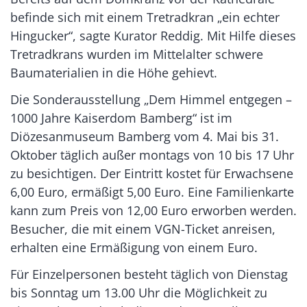
befinde sich mit einem Tretradkran „ein echter
Hingucker“, sagte Kurator Reddig. Mit Hilfe dieses
Tretradkrans wurden im Mittelalter schwere
Baumaterialien in die Höhe gehievt.
Die Sonderausstellung „Dem Himmel entgegen –
1000 Jahre Kaiserdom Bamberg“ ist im
Diözesanmuseum Bamberg vom 4. Mai bis 31.
Oktober täglich außer montags von 10 bis 17 Uhr
zu besichtigen. Der Eintritt kostet für Erwachsene
6,00 Euro, ermäßigt 5,00 Euro. Eine Familienkarte
kann zum Preis von 12,00 Euro erworben werden.
Besucher, die mit einem VGN-Ticket anreisen,
erhalten eine Ermäßigung von einem Euro.
Für Einzelpersonen besteht täglich von Dienstag
bis Sonntag um 13.00 Uhr die Möglichkeit zu