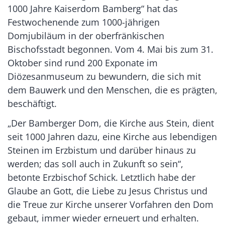
1000 Jahre Kaiserdom Bamberg“ hat das
Festwochenende zum 1000-jährigen
Domjubiläum in der oberfränkischen
Bischofsstadt begonnen. Vom 4. Mai bis zum 31.
Oktober sind rund 200 Exponate im
Diözesanmuseum zu bewundern, die sich mit
dem Bauwerk und den Menschen, die es prägten,
beschäftigt.
„Der Bamberger Dom, die Kirche aus Stein, dient
seit 1000 Jahren dazu, eine Kirche aus lebendigen
Steinen im Erzbistum und darüber hinaus zu
werden; das soll auch in Zukunft so sein“,
betonte Erzbischof Schick. Letztlich habe der
Glaube an Gott, die Liebe zu Jesus Christus und
die Treue zur Kirche unserer Vorfahren den Dom
gebaut, immer wieder erneuert und erhalten.