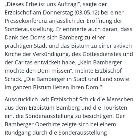
„Dieses Erbe ist uns Auftrag!“, sagte der
Erzbischof am Donnerstag (03.05.12) bei einer
Pressekonferenz anlässlich der Eröffnung der
Sonderausstellung. Er erinnerte auch daran, dass
Dank des Doms sich Bamberg zu einer
prächtigen Stadt und das Bistum zu einer aktiven
Kirche der Verkündigung, des Gottesdienstes und
der Caritas entwickelt habe. „Kein Bamberger
möchte den Dom missen“, meinte Erzbischof
Schick. „Die Bamberger in Stadt und Land sowie
im ganzen Bistum lieben ihren Dom.“
Ausdrücklich lädt Erzbischof Schick die Menschen
aus dem Erzbistum Bamberg und die Touristen
ein, die Sonderausstellung zu besichtigen. Der
Bamberger Oberhirte zeigte sich bei einem
Rundgang durch die Sonderausstellung