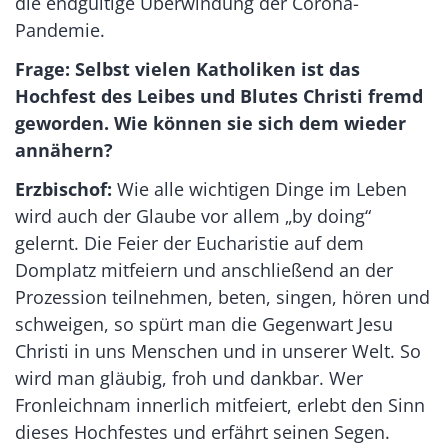
die endgültige Überwindung der Corona-
Pandemie.
Frage: Selbst vielen Katholiken ist das
Hochfest des Leibes und Blutes Christi fremd
geworden. Wie können sie sich dem wieder
annähern?
Erzbischof:
Wie alle wichtigen Dinge im Leben
wird auch der Glaube vor allem „by doing“
gelernt. Die Feier der Eucharistie auf dem
Domplatz mitfeiern und anschließend an der
Prozession teilnehmen, beten, singen, hören und
schweigen, so spürt man die Gegenwart Jesu
Christi in uns Menschen und in unserer Welt. So
wird man gläubig, froh und dankbar. Wer
Fronleichnam innerlich mitfeiert, erlebt den Sinn
dieses Hochfestes und erfährt seinen Segen.