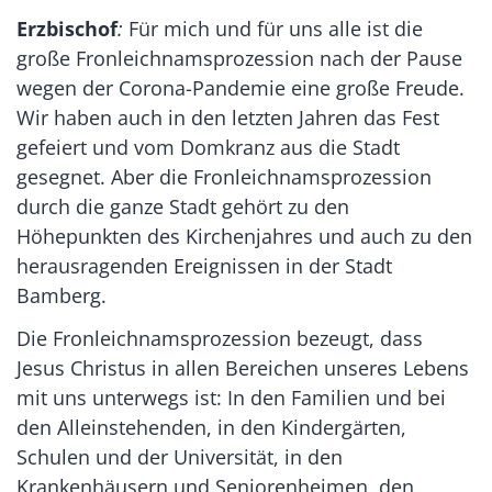
Erzbischof
:
Für mich und für uns alle ist die
große Fronleichnamsprozession nach der Pause
wegen der Corona-Pandemie eine große Freude.
Wir haben auch in den letzten Jahren das Fest
gefeiert und vom Domkranz aus die Stadt
gesegnet. Aber die Fronleichnamsprozession
durch die ganze Stadt gehört zu den
Höhepunkten des Kirchenjahres und auch zu den
herausragenden Ereignissen in der Stadt
Bamberg.
Die Fronleichnamsprozession bezeugt, dass
Jesus Christus in allen Bereichen unseres Lebens
mit uns unterwegs ist: In den Familien und bei
den Alleinstehenden, in den Kindergärten,
Schulen und der Universität, in den
Krankenhäusern und Seniorenheimen, den