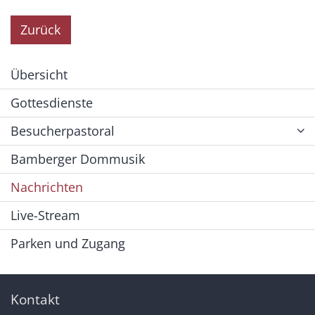
Zurück
Übersicht
Gottesdienste
Besucherpastoral
Bamberger Dommusik
Nachrichten
Live-Stream
Parken und Zugang
Kontakt