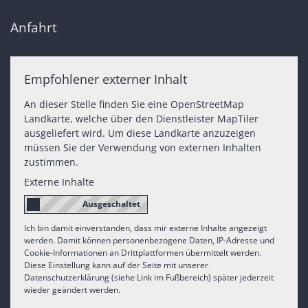
Anfahrt
Empfohlener externer Inhalt
An dieser Stelle finden Sie eine OpenStreetMap
Landkarte, welche über den Dienstleister MapTiler
ausgeliefert wird. Um diese Landkarte anzuzeigen
müssen Sie der Verwendung von externen Inhalten
zustimmen.
Externe Inhalte
Ich bin damit einverstanden, dass mir externe Inhalte angezeigt
werden. Damit können personenbezogene Daten, IP-Adresse und
Cookie-Informationen an Drittplattformen übermittelt werden.
Diese Einstellung kann auf der Seite mit unserer
Datenschutzerklärung (siehe Link im Fußbereich) später jederzeit
wieder geändert werden.