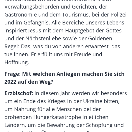
Verwaltungsbehörden und Gerichten, der
Gastronomie und dem Tourismus, bei der Polizei
und im Gefängnis. Alle Bereiche unseres Lebens
inspiriert Jesus mit dem Hauptgebot der Gottes-
und der Nächstenliebe sowie der Goldenen
Regel: Das, was du von anderen erwartest, das
tue ihnen. Er erfüllt uns mit Freude und
Hoffnung.
Frage: Mit welchen Anliegen machen Sie sich
2022 auf den Weg?
Erzbischof:
In diesem Jahr werden wir besonders
um ein Ende des Krieges in der Ukraine bitten,
um Nahrung für alle Menschen bei der
drohenden Hungerkatastrophe in etlichen
Ländern, um die Bewahrung der Schöpfung und