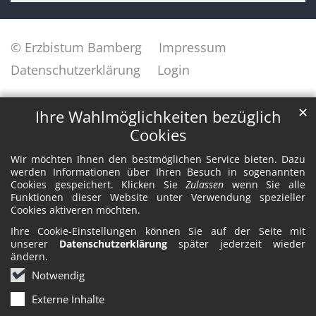
© Erzbistum Bamberg
Impressum
Datenschutzerklärung
Login
✕
Ihre Wahlmöglichkeiten bezüglich
Cookies
Wir möchten Ihnen den bestmöglichen Service bieten. Dazu
werden Informationen über Ihren Besuch in sogenannten
Cookies gespeichert. Klicken Sie
Zulassen
wenn Sie alle
Funktionen dieser Website unter Verwendung spezieller
Cookies aktiveren möchten.
Ihre Cookie-Einstellungen können Sie auf der Seite mit
unserer
Datenschutzerklärung
später jederzeit wieder
ändern.
Notwendig
Externe Inhalte