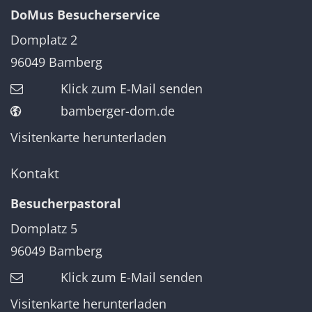
DoMus Besucherservice
Domplatz 2
96049
Bamberg
Klick zum E-Mail senden
bamberger-dom.de
Visitenkarte herunterladen
Kontakt
Besucherpastoral
Domplatz 5
96049
Bamberg
Klick zum E-Mail senden
Visitenkarte herunterladen